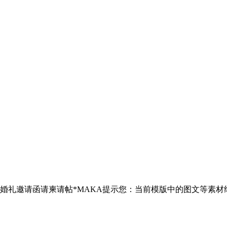
婚礼邀请函请柬请帖*MAKA提示您：当前模版中的图文等素材