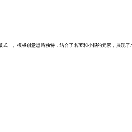
和版式，。模板创意思路独特，结合了名著和小报的元素，展现了