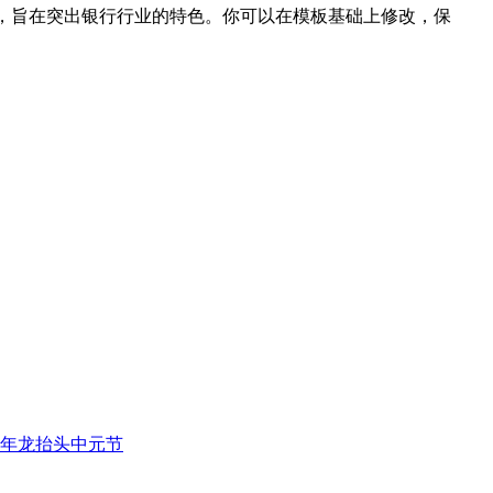
，旨在突出银行行业的特色。你可以在模板基础上修改，保
年
龙抬头
中元节