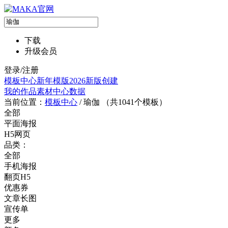
下载
升级会员
登录/注册
模板中心
新年模版
2026新版
创建
我的作品
素材中心
数据
当前位置：
模板中心
/
瑜伽 （共
1041
个模板）
全部
平面海报
H5网页
品类：
全部
手机海报
翻页H5
优惠券
文章长图
宣传单
更多