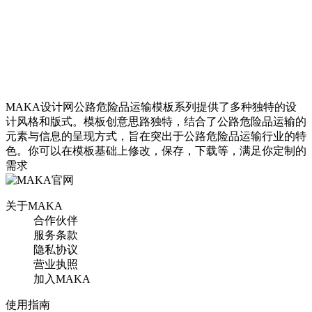
MAKA设计网公路危险品运输模板系列提供了多种独特的设
计风格和版式。模板创意思路独特，结合了公路危险品运输的
元素与信息的呈现方式，旨在突出于公路危险品运输行业的特
色。你可以在模板基础上修改，保存，下载等，满足你定制的
需求
关于MAKA
合作伙伴
服务条款
隐私协议
营业执照
加入MAKA
使用指南