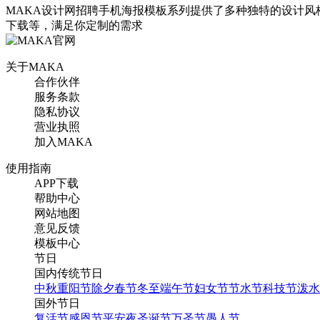
MAKA设计网招聘手机海报模板系列提供了多种独特的设计
找相似
下载等，满足你定制的需求
手机海报
关于MAKA
合作伙伴
服务条款
隐私协议
校园招募令招聘招人黄紫
营业执照
色立体风宣传手机海报
加入MAKA
使用指南
找相似
APP下载
手机海报
帮助中心
网站地图
意见反馈
模板中心
节日
国内传统节日
中秋
重阳节
除夕
春节
冬至
端午节
妇女节
节水节
科技节
泼水
国外节日
复活节
感恩节
平安夜
圣诞节
万圣节
愚人节