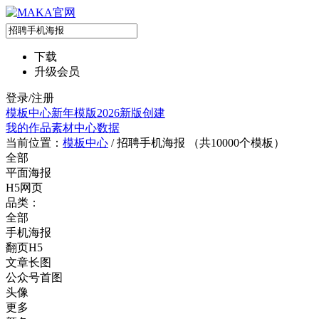
下载
升级会员
登录/注册
模板中心
新年模版
2026新版
创建
我的作品
素材中心
数据
当前位置：
模板中心
/
招聘手机海报 （共
10000
个模板）
全部
平面海报
H5网页
品类：
全部
手机海报
翻页H5
文章长图
公众号首图
头像
更多