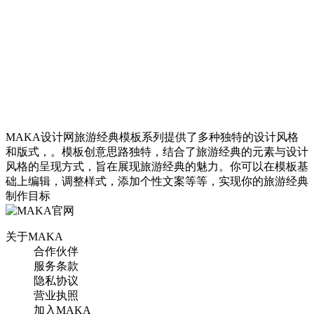
MAKA设计网旅游经典模板系列提供了多种独特的设计风格
和版式，。模板创意思路独特，结合了旅游经典的元素与设计
风格的呈现方式，旨在展现旅游经典的魅力。你可以在模板基
础上编辑，调整样式，添加个性文案等等，实现你的旅游经典
制作目标
关于MAKA
合作伙伴
服务条款
隐私协议
私人包团定制旅游/公司团
营业执照
队家庭高端定制旅游
加入MAKA