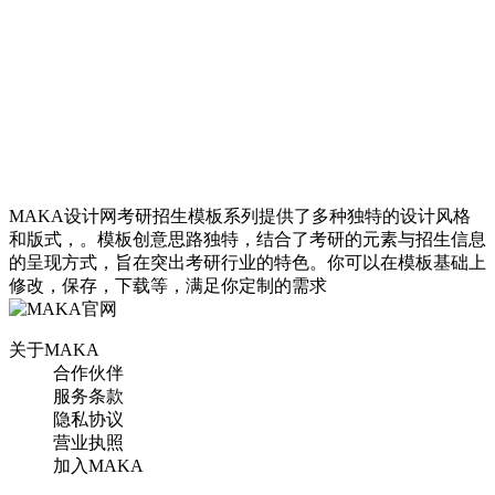
MAKA设计网考研招生模板系列提供了多种独特的设计风格
和版式，。模板创意思路独特，结合了考研的元素与招生信息
考研暑期班招生宣传海报
的呈现方式，旨在突出考研行业的特色。你可以在模板基础上
修改，保存，下载等，满足你定制的需求
找相似
关于MAKA
手机海报
合作伙伴
服务条款
隐私协议
营业执照
加入MAKA