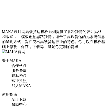
MAKA设计网高铁货运模板系列提供了多种独特的设计风格
和版式，。模板创意思路独特，结合了高铁货运的元素与信息
的呈现方式，旨在突出高铁货运行业的特色。你可以在模板基
础上修改，保存，下载等，满足你定制的需求
关于MAKA
合作伙伴
服务条款
隐私协议
营业执照
加入MAKA
使用指南
APP下载
帮助中心