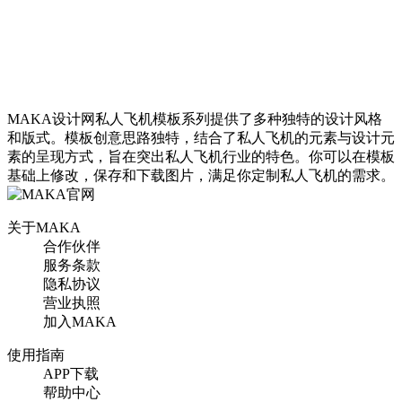
MAKA设计网私人飞机模板系列提供了多种独特的设计风格
和版式。模板创意思路独特，结合了私人飞机的元素与设计元
素的呈现方式，旨在突出私人飞机行业的特色。你可以在模板
基础上修改，保存和下载图片，满足你定制私人飞机的需求。
关于MAKA
合作伙伴
服务条款
隐私协议
营业执照
加入MAKA
使用指南
APP下载
帮助中心