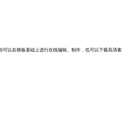
你可以在模板基础上进行在线编辑、制作，也可以下载高清素