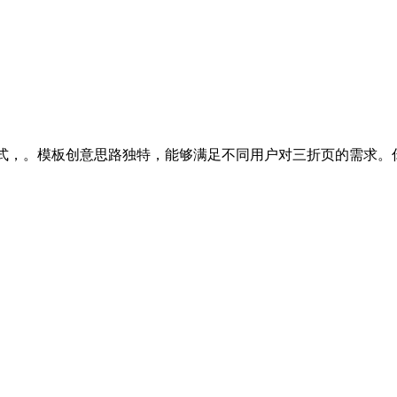
版式，。模板创意思路独特，能够满足不同用户对三折页的需求。