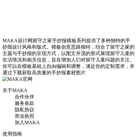
MAKA设计网留守之家手抄报模板系列提供了多种独特的手
抄报设计风格和版式。模板创意思路独特，结合了留守之家的
主题与手抄报的呈现方式，以图文并茂的形式展现留守儿童的
生活情况和相关信息，旨在增加人们对留守儿童问题的关注。
你可以在模板基础上自由编辑和调整，满足你的定制需求，并
通过下载获取高质量的手抄报素材图片
关于MAKA
合作伙伴
服务条款
隐私协议
营业执照
加入MAKA
使用指南