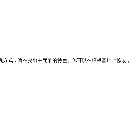
现方式，旨在突出中元节的特色。你可以在模板基础上修改，