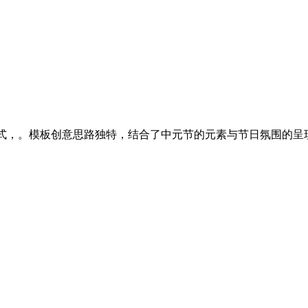
版式，。模板创意思路独特，结合了中元节的元素与节日氛围的呈