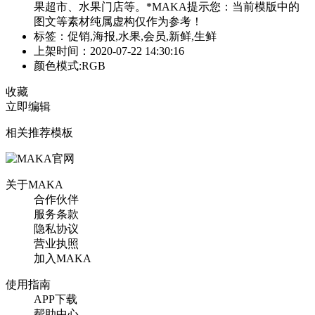
果超市、水果门店等。*MAKA提示您：当前模版中的
图文等素材纯属虚构仅作为参考！
标签：促销,海报,水果,会员,新鲜,生鲜
上架时间：2020-07-22 14:30:16
颜色模式:RGB
收藏
立即编辑
相关推荐模板
关于MAKA
合作伙伴
服务条款
隐私协议
营业执照
加入MAKA
使用指南
APP下载
帮助中心