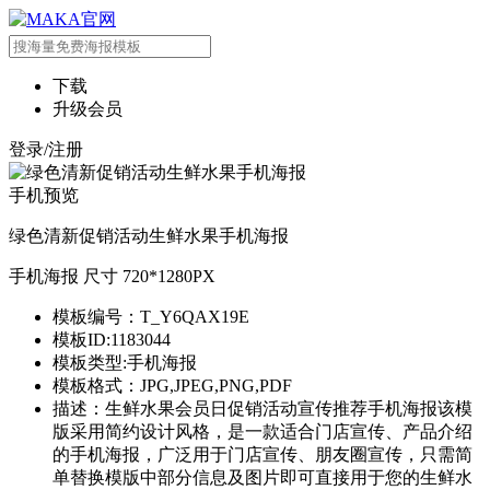
下载
升级会员
登录/注册
手机预览
绿色清新促销活动生鲜水果手机海报
手机海报 尺寸 720*1280PX
模板编号：T_Y6QAX19E
模板ID:1183044
模板类型:手机海报
模板格式：JPG,JPEG,PNG,PDF
描述：生鲜水果会员日促销活动宣传推荐手机海报该模
版采用简约设计风格，是一款适合门店宣传、产品介绍
的手机海报，广泛用于门店宣传、朋友圈宣传，只需简
单替换模版中部分信息及图片即可直接用于您的生鲜水