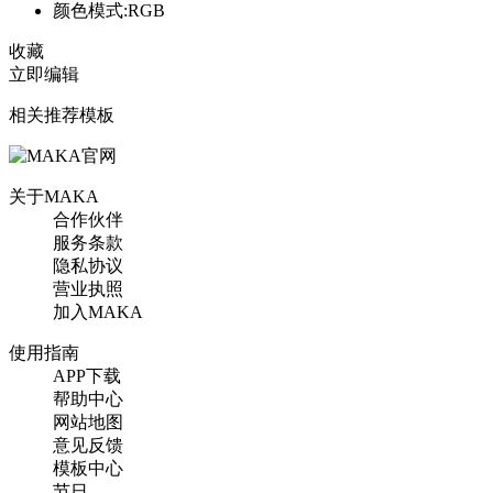
颜色模式:RGB
收藏
立即编辑
相关推荐模板
关于MAKA
合作伙伴
服务条款
隐私协议
营业执照
加入MAKA
使用指南
APP下载
帮助中心
网站地图
意见反馈
模板中心
节日