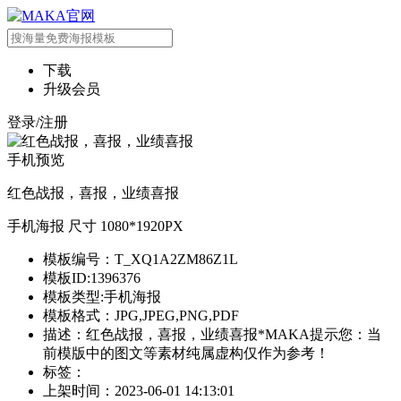
下载
升级会员
登录/注册
手机预览
红色战报，喜报，业绩喜报
手机海报 尺寸 1080*1920PX
模板编号：T_XQ1A2ZM86Z1L
模板ID:1396376
模板类型:手机海报
模板格式：JPG,JPEG,PNG,PDF
描述：红色战报，喜报，业绩喜报*MAKA提示您：当
前模版中的图文等素材纯属虚构仅作为参考！
标签：
上架时间：2023-06-01 14:13:01