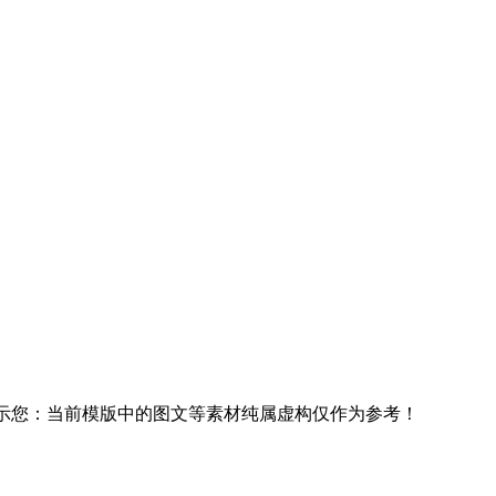
提示您：当前模版中的图文等素材纯属虚构仅作为参考！