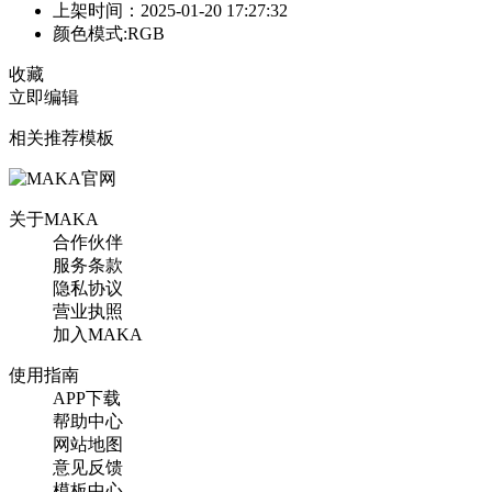
上架时间：2025-01-20 17:27:32
颜色模式:RGB
收藏
立即编辑
相关推荐模板
关于MAKA
合作伙伴
服务条款
隐私协议
营业执照
加入MAKA
使用指南
APP下载
帮助中心
网站地图
意见反馈
模板中心