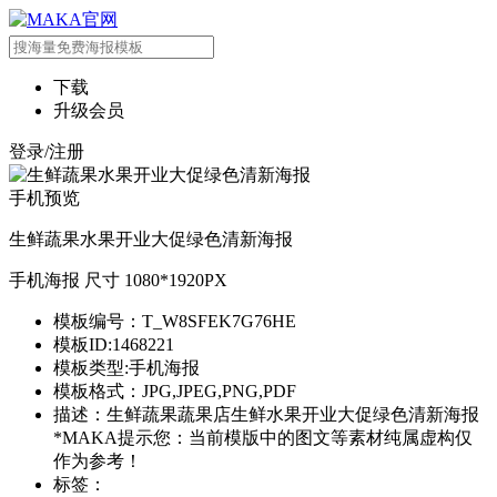
下载
升级会员
登录/注册
手机预览
生鲜蔬果水果开业大促绿色清新海报
手机海报 尺寸 1080*1920PX
模板编号：T_W8SFEK7G76HE
模板ID:1468221
模板类型:手机海报
模板格式：JPG,JPEG,PNG,PDF
描述：生鲜蔬果蔬果店生鲜水果开业大促绿色清新海报
*MAKA提示您：当前模版中的图文等素材纯属虚构仅
作为参考！
标签：