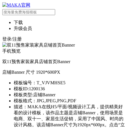
下载
升级会员
登录/注册
手机预览
双11预售家装家具店铺首页Banner
店铺Banner 尺寸 1920*600PX
模板编号：T_VJVMHSE5
模板ID:1200136
模板类型:店铺Banner
模板格式：JPG,JPEG,PNG,PDF
描述：MAKA在线H5/平面/视频设计工具，提供精美好
看的设计模板，该作品主题是店铺Banner，使用场景是
电商、双十一、家居生活促销，采用了中国风、时尚的
设计风格。该店铺Banner尺寸为1920px*600px。点击“立