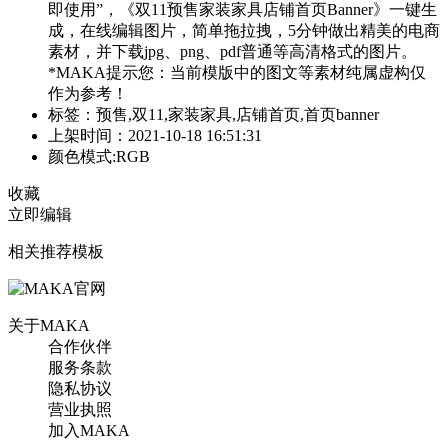
即使用”，《双11预售家装家具店铺首页Banner》一键生
成，在线编辑图片，简单拖拉拽，5分钟做出精美的电商
素材，并下载jpg、png、pdf普通等高清格式的图片。
*MAKA提示您：当前模版中的图文等素材纯属虚构仅
作为参考！
标签：预售,双11,家装家具,店铺首页,首页banner
上架时间：2021-10-18 16:51:31
颜色模式:RGB
收藏
立即编辑
相关推荐模板
关于MAKA
合作伙伴
服务条款
隐私协议
营业执照
加入MAKA