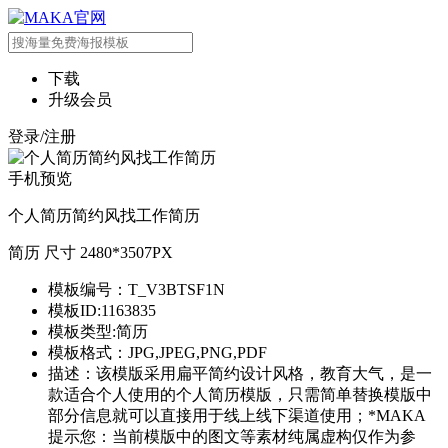
下载
升级会员
登录/注册
手机预览
个人简历简约风找工作简历
简历 尺寸 2480*3507PX
模板编号：T_V3BTSF1N
模板ID:1163835
模板类型:简历
模板格式：JPG,JPEG,PNG,PDF
描述：该模版采用扁平简约设计风格，教育大气，是一
款适合个人使用的个人简历模版，只需简单替换模版中
部分信息就可以直接用于线上线下渠道使用；*MAKA
提示您：当前模版中的图文等素材纯属虚构仅作为参