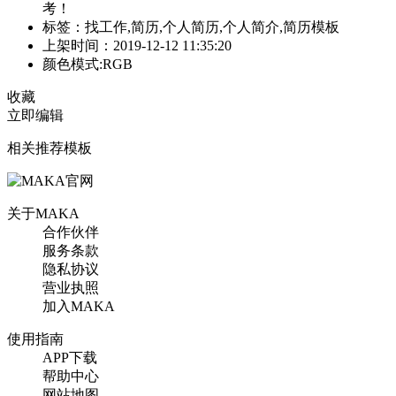
考！
标签：找工作,简历,个人简历,个人简介,简历模板
上架时间：2019-12-12 11:35:20
颜色模式:RGB
收藏
立即编辑
相关推荐模板
关于MAKA
合作伙伴
服务条款
隐私协议
营业执照
加入MAKA
使用指南
APP下载
帮助中心
网站地图