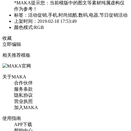
*MAKA提示您：当前模版中的图文等素材纯属虚构仅
作为参考！
标签：活动促销,手机,时尚炫酷,数码,电器,节日促销活动
上架时间：2019-02-18 17:53:49
颜色模式:RGB
收藏
立即编辑
相关推荐模板
关于MAKA
合作伙伴
服务条款
隐私协议
营业执照
加入MAKA
使用指南
APP下载
帮助中心