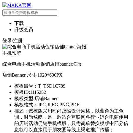
下载
升级会员
登录/注册
手机预览
综合电商手机活动促销店铺banner海报
店铺Banner 尺寸 1920*600PX
模板编号：T_TSD1C78S
模板ID:1115252
模板类型:店铺Banner
模板格式：JPG,JPEG,PNG,PDF
描述：该模版采用时尚炫酷设计风格，以蓝色为主色
调，时尚炫酷，是一款适合互联网各行业综合电商使用
的店铺活动促销手机模版，只需简单替换模版中部分信
息就可以直接用于朋友圈等线上渠道推广传播；