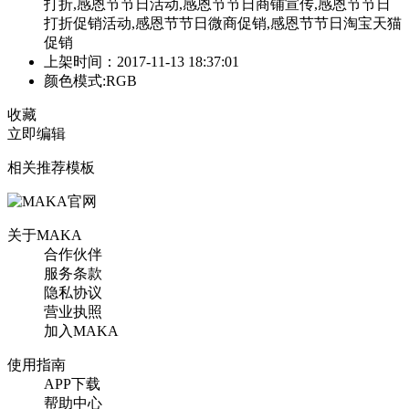
打折,感恩节节日活动,感恩节节日商铺宣传,感恩节节日
打折促销活动,感恩节节日微商促销,感恩节节日淘宝天猫
促销
上架时间：2017-11-13 18:37:01
颜色模式:RGB
收藏
立即编辑
相关推荐模板
关于MAKA
合作伙伴
服务条款
隐私协议
营业执照
加入MAKA
使用指南
APP下载
帮助中心