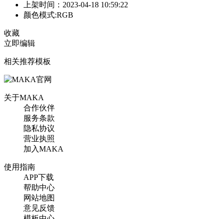
上架时间：2023-04-18 10:59:22
颜色模式:RGB
收藏
立即编辑
相关推荐模板
关于MAKA
合作伙伴
服务条款
隐私协议
营业执照
加入MAKA
使用指南
APP下载
帮助中心
网站地图
意见反馈
模板中心