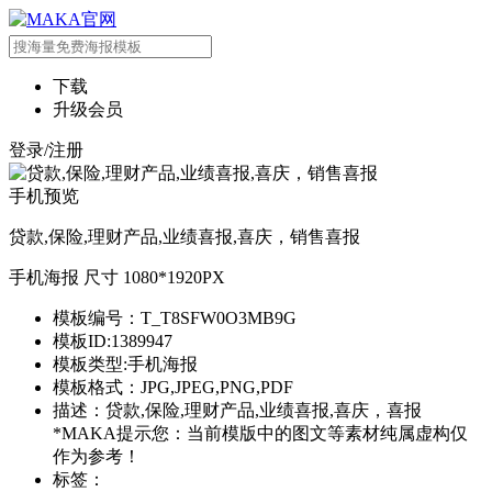
下载
升级会员
登录/注册
手机预览
贷款,保险,理财产品,业绩喜报,喜庆，销售喜报
手机海报 尺寸 1080*1920PX
模板编号：T_T8SFW0O3MB9G
模板ID:1389947
模板类型:手机海报
模板格式：JPG,JPEG,PNG,PDF
描述：贷款,保险,理财产品,业绩喜报,喜庆，喜报
*MAKA提示您：当前模版中的图文等素材纯属虚构仅
作为参考！
标签：