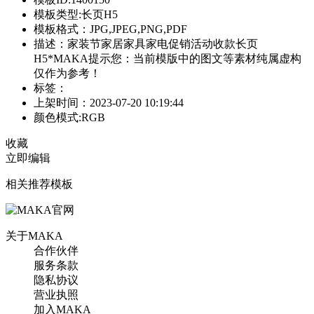
模板类型:长页H5
模板格式：JPG,JPEG,PNG,PDF
描述：家装节家居家具家电促销活动收款长页
H5*MAKA提示您：当前模版中的图文等素材纯属虚构
仅作为参考！
标签：
上架时间：2023-07-20 10:19:44
颜色模式:RGB
收藏
立即编辑
相关推荐模板
关于MAKA
合作伙伴
服务条款
隐私协议
营业执照
加入MAKA