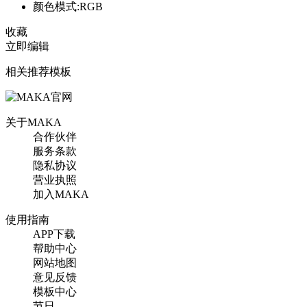
颜色模式:RGB
收藏
立即编辑
相关推荐模板
关于MAKA
合作伙伴
服务条款
隐私协议
营业执照
加入MAKA
使用指南
APP下载
帮助中心
网站地图
意见反馈
模板中心
节日