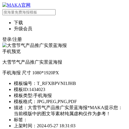
下载
升级会员
登录/注册
手机预览
大雪节气产品推广实景蓝海报
手机海报 尺寸 1080*1920PX
模板编号：T_RFXBPVNI1JHB
模板ID:1434023
模板类型:手机海报
模板格式：JPG,JPEG,PNG,PDF
描述：大雪节气产品推广实景蓝海报*MAKA提示您：
当前模版中的图文等素材纯属虚构仅作为参考！
标签：
上架时间：2024-05-27 18:31:03