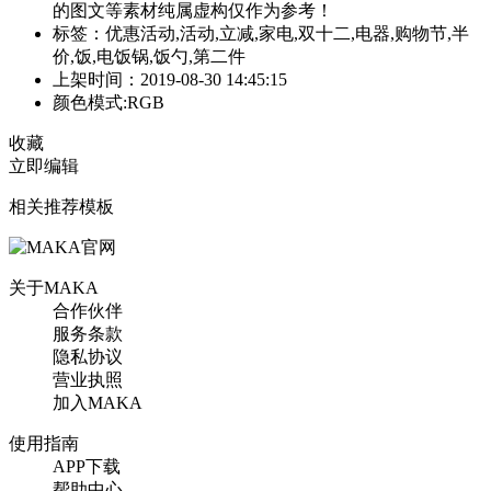
的图文等素材纯属虚构仅作为参考！
标签：优惠活动,活动,立减,家电,双十二,电器,购物节,半
价,饭,电饭锅,饭勺,第二件
上架时间：2019-08-30 14:45:15
颜色模式:RGB
收藏
立即编辑
相关推荐模板
关于MAKA
合作伙伴
服务条款
隐私协议
营业执照
加入MAKA
使用指南
APP下载
帮助中心