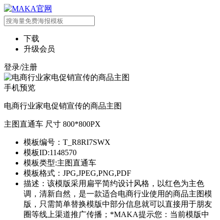
下载
升级会员
登录/注册
手机预览
电商行业家电促销宣传的商品主图
主图直通车 尺寸 800*800PX
模板编号：T_R8RI7SWX
模板ID:1148570
模板类型:主图直通车
模板格式：JPG,JPEG,PNG,PDF
描述：该模版采用扁平简约设计风格，以红色为主色
调，清新自然，是一款适合电商行业使用的商品主图模
版，只需简单替换模版中部分信息就可以直接用于朋友
圈等线上渠道推广传播；*MAKA提示您：当前模版中