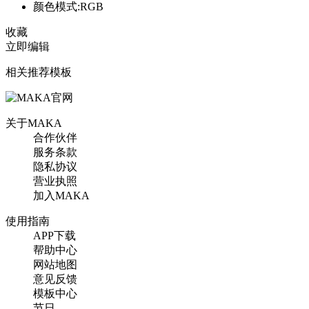
颜色模式:RGB
收藏
立即编辑
相关推荐模板
关于MAKA
合作伙伴
服务条款
隐私协议
营业执照
加入MAKA
使用指南
APP下载
帮助中心
网站地图
意见反馈
模板中心
节日