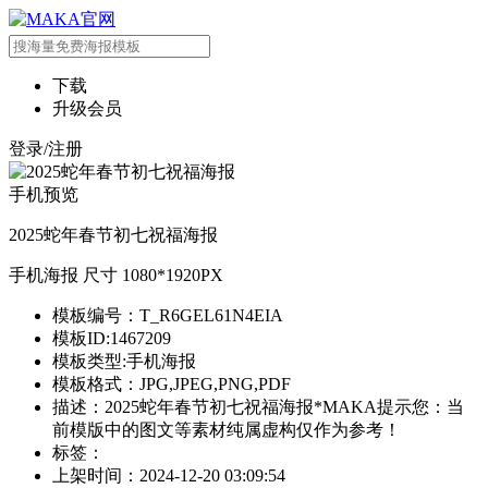
下载
升级会员
登录/注册
手机预览
2025蛇年春节初七祝福海报
手机海报 尺寸 1080*1920PX
模板编号：T_R6GEL61N4EIA
模板ID:1467209
模板类型:手机海报
模板格式：JPG,JPEG,PNG,PDF
描述：2025蛇年春节初七祝福海报*MAKA提示您：当
前模版中的图文等素材纯属虚构仅作为参考！
标签：
上架时间：2024-12-20 03:09:54