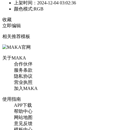
上架时间：2024-12-04 03:02:36
颜色模式:RGB
收藏
立即编辑
相关推荐模板
关于MAKA
合作伙伴
服务条款
隐私协议
营业执照
加入MAKA
使用指南
APP下载
帮助中心
网站地图
意见反馈
模板中心