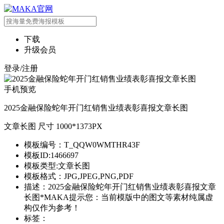
下载
升级会员
登录/注册
手机预览
2025金融保险蛇年开门红销售业绩表彰喜报文章长图
文章长图 尺寸 1000*1373PX
模板编号：T_QQW0WMTHR43F
模板ID:1466697
模板类型:文章长图
模板格式：JPG,JPEG,PNG,PDF
描述：2025金融保险蛇年开门红销售业绩表彰喜报文章
长图*MAKA提示您：当前模版中的图文等素材纯属虚
构仅作为参考！
标签：