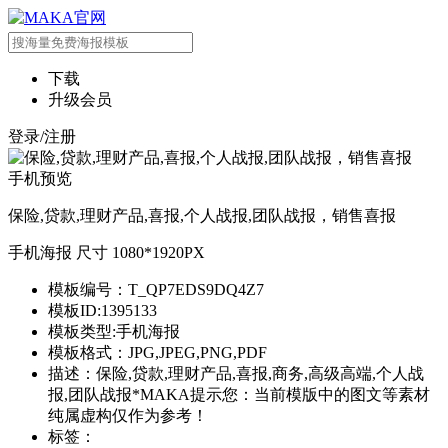
下载
升级会员
登录/注册
手机预览
保险,贷款,理财产品,喜报,个人战报,团队战报，销售喜报
手机海报 尺寸 1080*1920PX
模板编号：T_QP7EDS9DQ4Z7
模板ID:1395133
模板类型:手机海报
模板格式：JPG,JPEG,PNG,PDF
描述：保险,贷款,理财产品,喜报,商务,高级高端,个人战
报,团队战报*MAKA提示您：当前模版中的图文等素材
纯属虚构仅作为参考！
标签：