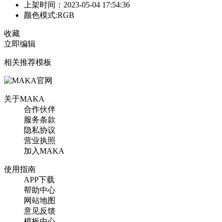
上架时间：2023-05-04 17:54:36
颜色模式:RGB
收藏
立即编辑
相关推荐模板
关于MAKA
合作伙伴
服务条款
隐私协议
营业执照
加入MAKA
使用指南
APP下载
帮助中心
网站地图
意见反馈
模板中心