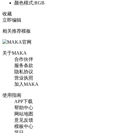
颜色模式:RGB
收藏
立即编辑
相关推荐模板
关于MAKA
合作伙伴
服务条款
隐私协议
营业执照
加入MAKA
使用指南
APP下载
帮助中心
网站地图
意见反馈
模板中心
节日