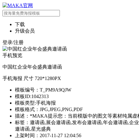
下载
升级会员
登录/注册
手机预览
中国红企业年会盛典邀请函
手机海报 尺寸 720*1280PX
模板编号：T_PM9A9QJW
模板ID:1042313
模板类型:手机海报
模板格式：JPG,JPEG,PNG,PDF
描述：*MAKA提示您：当前模版中的图文等素材纯属虚
标签：邀请函,展会邀请函,发布会邀请函,年会邀请函,企业
邀请函,星光盛典
上架时间：2017-11-27 12:04:56