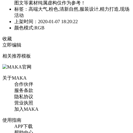
图文等素材纯属虚构仅作为参考！
标签：高端大气,粉色,清新自然,服装设计,精力打造,现场
活动
上架时间：2020-01-07 18:20:22
颜色模式:RGB
收藏
立即编辑
相关推荐模板
关于MAKA
合作伙伴
服务条款
隐私协议
营业执照
加入MAKA
使用指南
APP下载
帮助中心