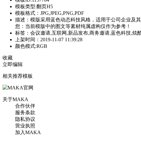
模板类型:翻页H5
模板格式：JPG,JPEG,PNG,PDF
描述：模版采用蓝色动态科技风格，适用于公司企业及其
您：当前模版中的图文等素材纯属虚构仅作为参考！
标签：会议邀请,互联网,新品发布,商务邀请,蓝色科技,炫
上架时间：2019-11-07 11:39:28
颜色模式:RGB
收藏
立即编辑
相关推荐模板
关于MAKA
合作伙伴
服务条款
隐私协议
营业执照
加入MAKA