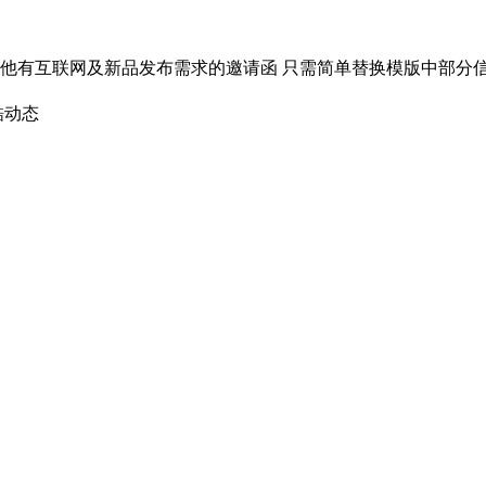
他有互联网及新品发布需求的邀请函 只需简单替换模版中部分信
酷动态