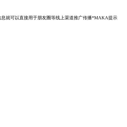
息就可以直接用于朋友圈等线上渠道推广传播*MAKA提示