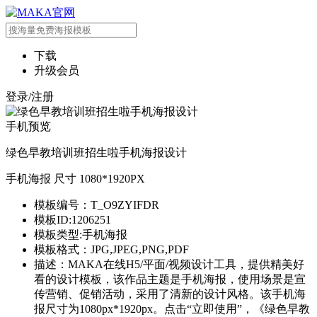
下载
升级会员
登录/注册
手机预览
绿色早教培训班招生啦手机海报设计
手机海报 尺寸 1080*1920PX
模板编号：T_O9ZYIFDR
模板ID:1206251
模板类型:手机海报
模板格式：JPG,JPEG,PNG,PDF
描述：MAKA在线H5/平面/视频设计工具，提供精美好
看的设计模板，该作品主题是手机海报，使用场景是宣
传营销、促销活动，采用了清新的设计风格。该手机海
报尺寸为1080px*1920px。点击“立即使用”，《绿色早教