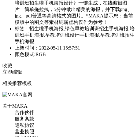
培训班招生啦手机海报设计》一键生成，在线编辑图
片，简单拖拉拽，5分钟做出精美的海报，并下载png、
jpg、pdf普通等高清格式的图片。*MAKA提示您：当前
模版中的图文等素材纯属虚构仅作为参考！
标签：招生啦手机海报,绿色早教培训班招生手机海报,培
训班手机海报,早教培训班设计手机海报,早教培训班招生
手机海报
上架时间：2022-05-11 15:57:51
颜色模式:RGB
收藏
立即编辑
相关推荐模板
关于MAKA
合作伙伴
服务条款
隐私协议
营业执照