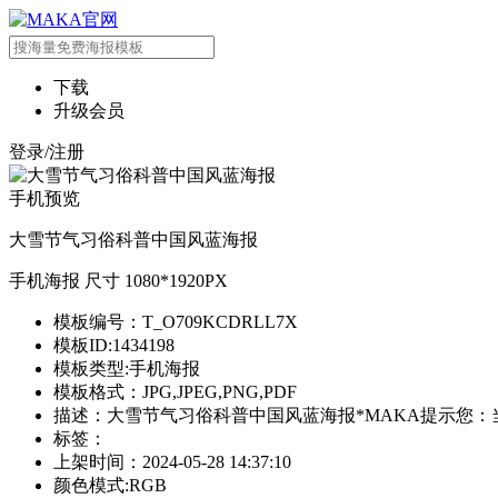
下载
升级会员
登录/注册
手机预览
大雪节气习俗科普中国风蓝海报
手机海报 尺寸 1080*1920PX
模板编号：T_O709KCDRLL7X
模板ID:1434198
模板类型:手机海报
模板格式：JPG,JPEG,PNG,PDF
描述：大雪节气习俗科普中国风蓝海报*MAKA提示您
标签：
上架时间：2024-05-28 14:37:10
颜色模式:RGB