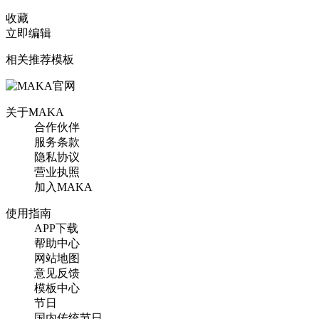
收藏
立即编辑
相关推荐模板
关于MAKA
合作伙伴
服务条款
隐私协议
营业执照
加入MAKA
使用指南
APP下载
帮助中心
网站地图
意见反馈
模板中心
节日
国内传统节日