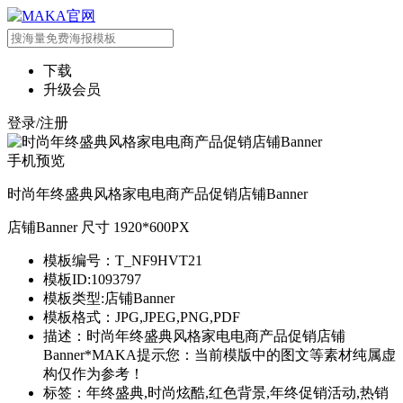
下载
升级会员
登录/注册
手机预览
时尚年终盛典风格家电电商产品促销店铺Banner
店铺Banner 尺寸 1920*600PX
模板编号：T_NF9HVT21
模板ID:1093797
模板类型:店铺Banner
模板格式：JPG,JPEG,PNG,PDF
描述：时尚年终盛典风格家电电商产品促销店铺
Banner*MAKA提示您：当前模版中的图文等素材纯属虚
构仅作为参考！
标签：年终盛典,时尚炫酷,红色背景,年终促销活动,热销