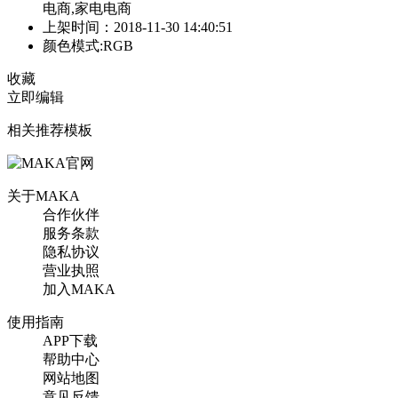
电商,家电电商
上架时间：2018-11-30 14:40:51
颜色模式:RGB
收藏
立即编辑
相关推荐模板
关于MAKA
合作伙伴
服务条款
隐私协议
营业执照
加入MAKA
使用指南
APP下载
帮助中心
网站地图
意见反馈