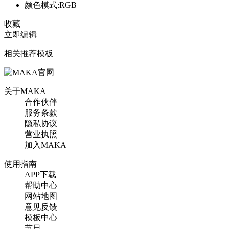
颜色模式:RGB
收藏
立即编辑
相关推荐模板
关于MAKA
合作伙伴
服务条款
隐私协议
营业执照
加入MAKA
使用指南
APP下载
帮助中心
网站地图
意见反馈
模板中心
节日