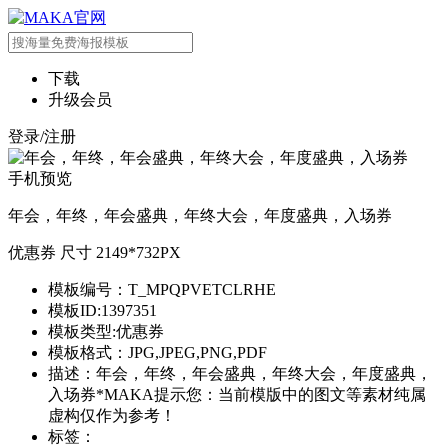
下载
升级会员
登录/注册
手机预览
年会，年终，年会盛典，年终大会，年度盛典，入场券
优惠券 尺寸 2149*732PX
模板编号：T_MPQPVETCLRHE
模板ID:1397351
模板类型:优惠券
模板格式：JPG,JPEG,PNG,PDF
描述：年会，年终，年会盛典，年终大会，年度盛典，
入场券*MAKA提示您：当前模版中的图文等素材纯属
虚构仅作为参考！
标签：