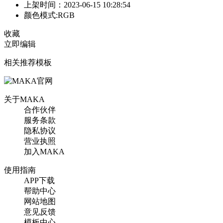
上架时间：2023-06-15 10:28:54
颜色模式:RGB
收藏
立即编辑
相关推荐模板
关于MAKA
合作伙伴
服务条款
隐私协议
营业执照
加入MAKA
使用指南
APP下载
帮助中心
网站地图
意见反馈
模板中心