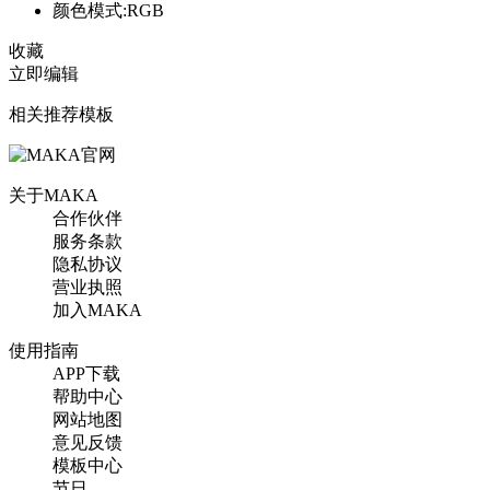
颜色模式:RGB
收藏
立即编辑
相关推荐模板
关于MAKA
合作伙伴
服务条款
隐私协议
营业执照
加入MAKA
使用指南
APP下载
帮助中心
网站地图
意见反馈
模板中心
节日