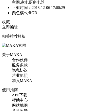
主图,家电厨房电器
上架时间：2018-12-06 17:00:29
颜色模式:RGB
收藏
立即编辑
相关推荐模板
关于MAKA
合作伙伴
服务条款
隐私协议
营业执照
加入MAKA
使用指南
APP下载
帮助中心
网站地图
意见反馈