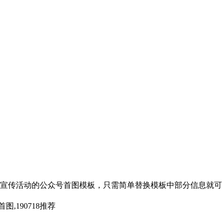
宣传活动的公众号首图模板，只需简单替换模板中部分信息就可
,190718推荐