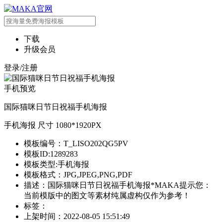
下载
升级会员
登录/注册
手机预览
国际猫咪日节日祝福手机海报
手机海报 尺寸 1080*1920PX
模板编号：T_LISO202QG5PV
模板ID:1289283
模板类型:手机海报
模板格式：JPG,JPEG,PNG,PDF
描述：国际猫咪日节日祝福手机海报*MAKA提示您：
当前模版中的图文等素材纯属虚构仅作为参考！
标签：
上架时间：2022-08-05 15:51:49