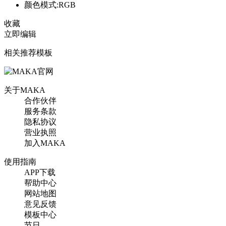
颜色模式:RGB
收藏
立即编辑
相关推荐模板
关于MAKA
合作伙伴
服务条款
隐私协议
营业执照
加入MAKA
使用指南
APP下载
帮助中心
网站地图
意见反馈
模板中心
节日