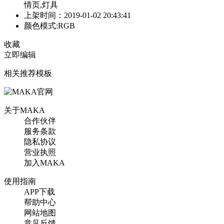
情页,灯具
上架时间：2019-01-02 20:43:41
颜色模式:RGB
收藏
立即编辑
相关推荐模板
关于MAKA
合作伙伴
服务条款
隐私协议
营业执照
加入MAKA
使用指南
APP下载
帮助中心
网站地图
意见反馈