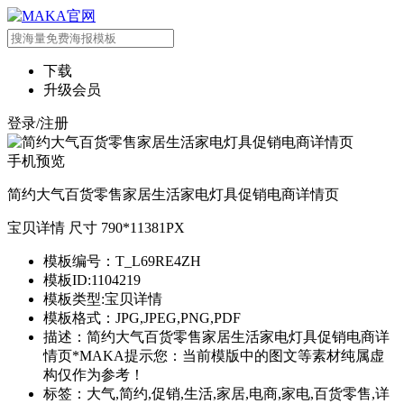
下载
升级会员
登录/注册
手机预览
简约大气百货零售家居生活家电灯具促销电商详情页
宝贝详情 尺寸 790*11381PX
模板编号：T_L69RE4ZH
模板ID:1104219
模板类型:宝贝详情
模板格式：JPG,JPEG,PNG,PDF
描述：简约大气百货零售家居生活家电灯具促销电商详
情页*MAKA提示您：当前模版中的图文等素材纯属虚
构仅作为参考！
标签：大气,简约,促销,生活,家居,电商,家电,百货零售,详