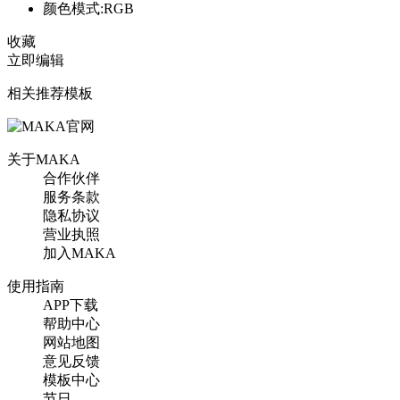
颜色模式:RGB
收藏
立即编辑
相关推荐模板
关于MAKA
合作伙伴
服务条款
隐私协议
营业执照
加入MAKA
使用指南
APP下载
帮助中心
网站地图
意见反馈
模板中心
节日