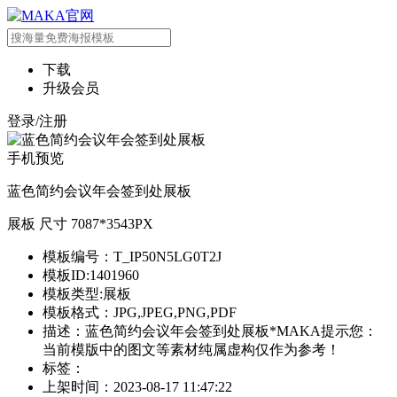
下载
升级会员
登录/注册
手机预览
蓝色简约会议年会签到处展板
展板 尺寸 7087*3543PX
模板编号：T_IP50N5LG0T2J
模板ID:1401960
模板类型:展板
模板格式：JPG,JPEG,PNG,PDF
描述：蓝色简约会议年会签到处展板*MAKA提示您：
当前模版中的图文等素材纯属虚构仅作为参考！
标签：
上架时间：2023-08-17 11:47:22