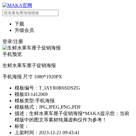
下载
升级会员
登录/注册
手机预览
生鲜水果车厘子促销海报
手机海报 尺寸 1080*1920PX
模板编号：T_IAYR0R6SDSZG
模板ID:1412069
模板类型:手机海报
模板格式：JPG,JPEG,PNG,PDF
描述：生鲜水果车厘子促销海报*MAKA提示您：当前
模版中的图文等素材纯属虚构仅作为参考！
标签：
上架时间：2023-12-21 09:43:41