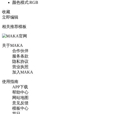
颜色模式:RGB
收藏
立即编辑
相关推荐模板
关于MAKA
合作伙伴
服务条款
隐私协议
营业执照
加入MAKA
使用指南
APP下载
帮助中心
网站地图
意见反馈
模板中心
节日