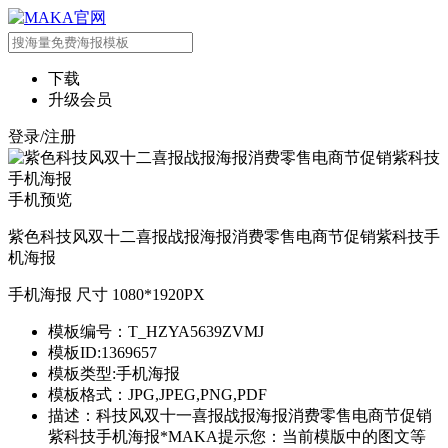
下载
升级会员
登录/注册
手机预览
紫色科技风双十二喜报战报海报消费零售电商节促销紫科技手
机海报
手机海报 尺寸 1080*1920PX
模板编号：T_HZYA5639ZVMJ
模板ID:1369657
模板类型:手机海报
模板格式：JPG,JPEG,PNG,PDF
描述：科技风双十一喜报战报海报消费零售电商节促销
紫科技手机海报*MAKA提示您：当前模版中的图文等