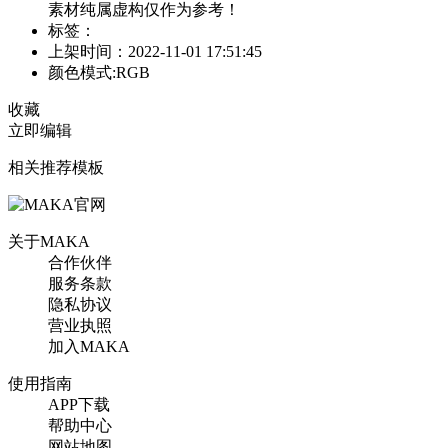
素材纯属虚构仅作为参考！
标签：
上架时间：2022-11-01 17:51:45
颜色模式:RGB
收藏
立即编辑
相关推荐模板
关于MAKA
合作伙伴
服务条款
隐私协议
营业执照
加入MAKA
使用指南
APP下载
帮助中心
网站地图