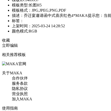
模板类型:长图H5
模板格式：JPG,JPEG,PNG,PDF
描述：乔迁宴邀请函中式喜庆红色4*MAKA提示您：当
标签：
上架时间：2025-03-24 14:28:52
颜色模式:RGB
收藏
立即编辑
相关推荐模板
关于MAKA
合作伙伴
服务条款
隐私协议
营业执照
加入MAKA
使用指南