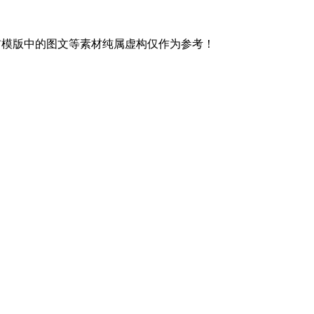
前模版中的图文等素材纯属虚构仅作为参考！