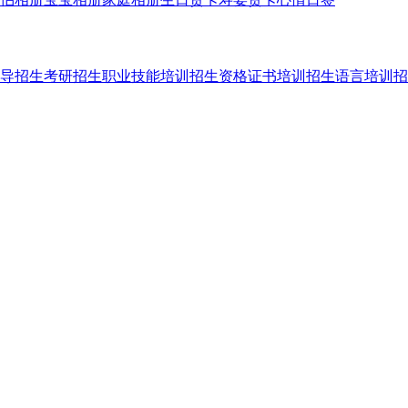
导招生
考研招生
职业技能培训招生
资格证书培训招生
语言培训招