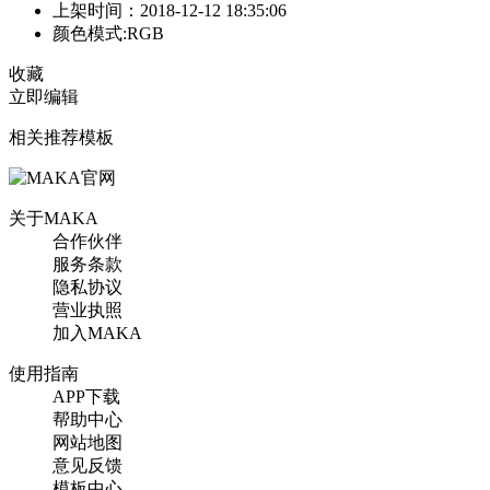
上架时间：2018-12-12 18:35:06
颜色模式:RGB
收藏
立即编辑
相关推荐模板
关于MAKA
合作伙伴
服务条款
隐私协议
营业执照
加入MAKA
使用指南
APP下载
帮助中心
网站地图
意见反馈
模板中心