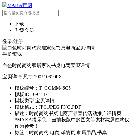
下载
升级会员
登录/注册
手机预览
白色时尚简约家居家装书桌电商宝贝详情
宝贝详情 尺寸 790*10620PX
模板编号：T_GQMM46C5
模板ID:1097437
模板类型:宝贝详情
模板格式：JPG,JPEG,PNG,PDF
描述：时尚简约书桌电商产品宣传活动推广详情页
*MAKA提示您：当前模版中的图文等素材纯属虚构仅
作为参考！
标签：时尚简约,电商,详情页,家居用品,书桌