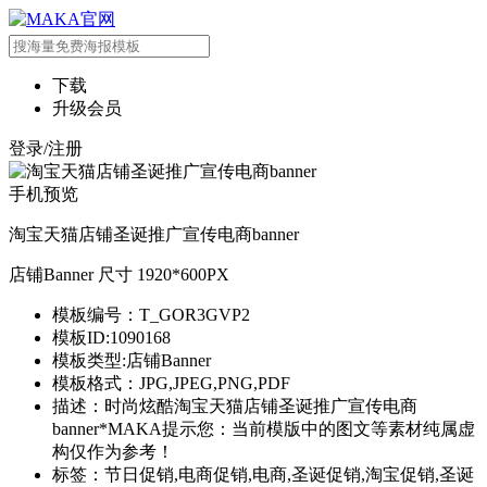
下载
升级会员
登录/注册
手机预览
淘宝天猫店铺圣诞推广宣传电商banner
店铺Banner 尺寸 1920*600PX
模板编号：T_GOR3GVP2
模板ID:1090168
模板类型:店铺Banner
模板格式：JPG,JPEG,PNG,PDF
描述：时尚炫酷淘宝天猫店铺圣诞推广宣传电商
banner*MAKA提示您：当前模版中的图文等素材纯属虚
构仅作为参考！
标签：节日促销,电商促销,电商,圣诞促销,淘宝促销,圣诞