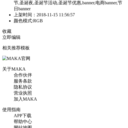
节,圣诞夜,圣诞节活动,圣诞节优惠,banner,电商banner,节
日banner
上架时间：2018-11-15 11:56:57
颜色模式:RGB
收藏
立即编辑
相关推荐模板
关于MAKA
合作伙伴
服务条款
隐私协议
营业执照
加入MAKA
使用指南
APP下载
帮助中心
网站地图