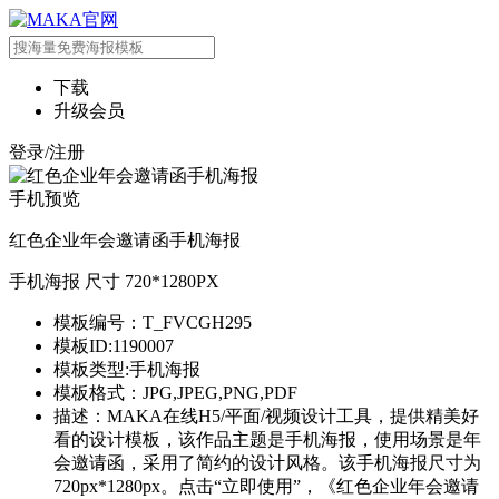
下载
升级会员
登录/注册
手机预览
红色企业年会邀请函手机海报
手机海报 尺寸 720*1280PX
模板编号：T_FVCGH295
模板ID:1190007
模板类型:手机海报
模板格式：JPG,JPEG,PNG,PDF
描述：MAKA在线H5/平面/视频设计工具，提供精美好
看的设计模板，该作品主题是手机海报，使用场景是年
会邀请函，采用了简约的设计风格。该手机海报尺寸为
720px*1280px。点击“立即使用”，《红色企业年会邀请