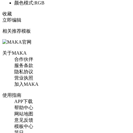
颜色模式:RGB
收藏
立即编辑
相关推荐模板
关于MAKA
合作伙伴
服务条款
隐私协议
营业执照
加入MAKA
使用指南
APP下载
帮助中心
网站地图
意见反馈
模板中心
节日