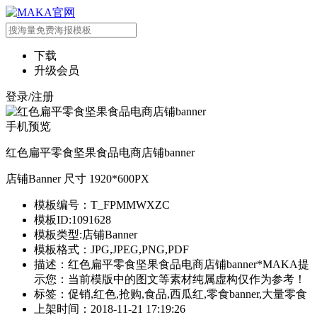
下载
升级会员
登录/注册
手机预览
红色扁平零食坚果食品电商店铺banner
店铺Banner 尺寸 1920*600PX
模板编号：T_FPMMWXZC
模板ID:1091628
模板类型:店铺Banner
模板格式：JPG,JPEG,PNG,PDF
描述：红色扁平零食坚果食品电商店铺banner*MAKA提
示您：当前模版中的图文等素材纯属虚构仅作为参考！
标签：促销,红色,抢购,食品,西瓜红,零食banner,大量零食
上架时间：2018-11-21 17:19:26