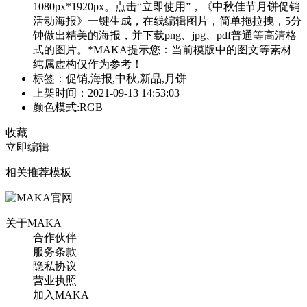
1080px*1920px。点击“立即使用”，《中秋佳节月饼促销
活动海报》一键生成，在线编辑图片，简单拖拉拽，5分
钟做出精美的海报，并下载png、jpg、pdf普通等高清格
式的图片。*MAKA提示您：当前模版中的图文等素材
纯属虚构仅作为参考！
标签：促销,海报,中秋,新品,月饼
上架时间：2021-09-13 14:53:03
颜色模式:RGB
收藏
立即编辑
相关推荐模板
关于MAKA
合作伙伴
服务条款
隐私协议
营业执照
加入MAKA