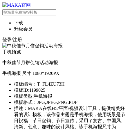
下载
升级会员
登录/注册
手机预览
中秋佳节月饼促销活动海报
手机海报 尺寸 1080*1920PX
模板编号：T_FL4ZU73H
模板ID:1199025
模板类型:手机海报
模板格式：JPG,JPEG,PNG,PDF
描述：MAKA在线H5/平面/视频设计工具，提供精美好
看的设计模板，该作品主题是手机海报，使用场景是节
日祝福、节日促销、节日宣传，采用了复古、中国风、
清新、创意、趣味的设计风格。该手机海报尺寸为